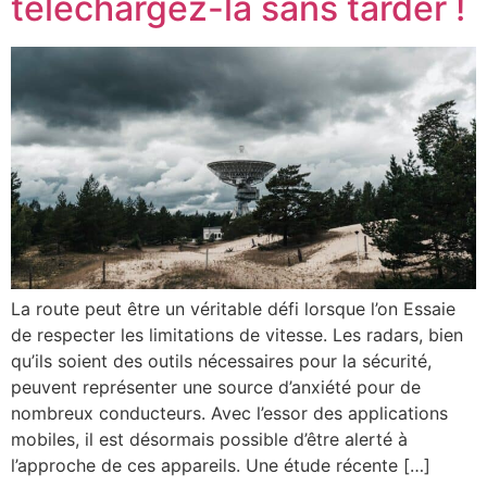
téléchargez-la sans tarder !
La route peut être un véritable défi lorsque l’on Essaie
de respecter les limitations de vitesse. Les radars, bien
qu’ils soient des outils nécessaires pour la sécurité,
peuvent représenter une source d’anxiété pour de
nombreux conducteurs. Avec l’essor des applications
mobiles, il est désormais possible d’être alerté à
l’approche de ces appareils. Une étude récente […]