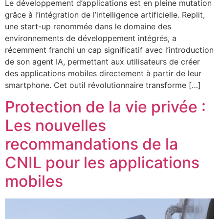
Le développement d’applications est en pleine mutation
grâce à l’intégration de l’intelligence artificielle. Replit,
une start-up renommée dans le domaine des
environnements de développement intégrés, a
récemment franchi un cap significatif avec l’introduction
de son agent IA, permettant aux utilisateurs de créer
des applications mobiles directement à partir de leur
smartphone. Cet outil révolutionnaire transforme […]
Protection de la vie privée :
Les nouvelles
recommandations de la
CNIL pour les applications
mobiles