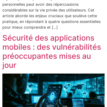
personnelles peut avoir des répercussions
considérables sur la vie privée des utilisateurs. Cet
article aborde les enjeux cruciaux que soulève cette
pratique, en répondant à quatre questions essentielles
pour mieux comprendre et […]
Sécurité des applications
mobiles : des vulnérabilités
préoccupantes mises au
jour