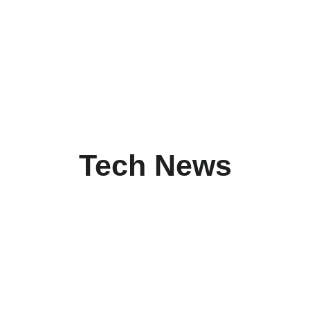
Tech News