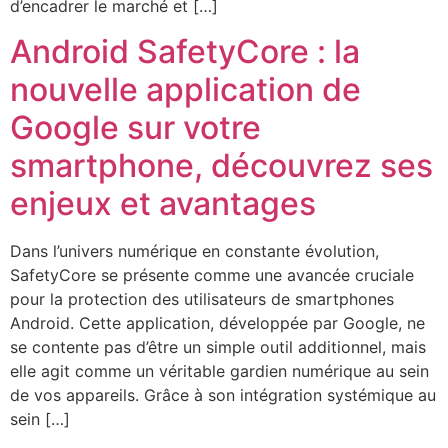
d’encadrer le marché et […]
Android SafetyCore : la
nouvelle application de
Google sur votre
smartphone, découvrez ses
enjeux et avantages
Dans l’univers numérique en constante évolution,
SafetyCore se présente comme une avancée cruciale
pour la protection des utilisateurs de smartphones
Android. Cette application, développée par Google, ne
se contente pas d’être un simple outil additionnel, mais
elle agit comme un véritable gardien numérique au sein
de vos appareils. Grâce à son intégration systémique au
sein […]