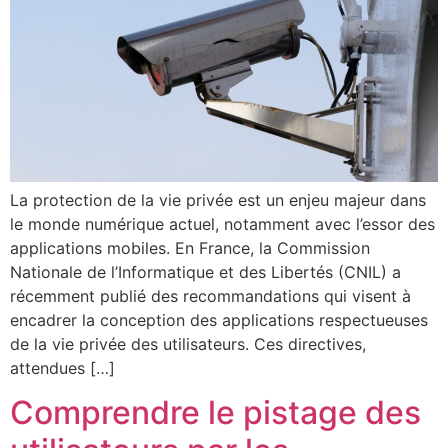
La protection de la vie privée est un enjeu majeur dans
le monde numérique actuel, notamment avec l’essor des
applications mobiles. En France, la Commission
Nationale de l’Informatique et des Libertés (CNIL) a
récemment publié des recommandations qui visent à
encadrer la conception des applications respectueuses
de la vie privée des utilisateurs. Ces directives,
attendues […]
Comprendre le pistage des