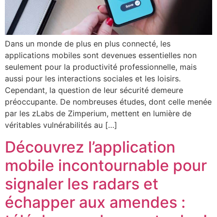
Dans un monde de plus en plus connecté, les
applications mobiles sont devenues essentielles non
seulement pour la productivité professionnelle, mais
aussi pour les interactions sociales et les loisirs.
Cependant, la question de leur sécurité demeure
préoccupante. De nombreuses études, dont celle menée
par les zLabs de Zimperium, mettent en lumière de
véritables vulnérabilités au […]
Découvrez l’application
mobile incontournable pour
signaler les radars et
échapper aux amendes :