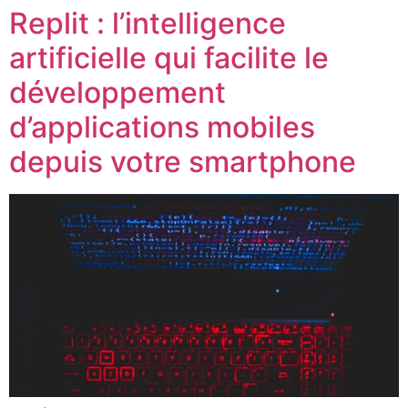
Replit : l’intelligence
artificielle qui facilite le
développement
d’applications mobiles
depuis votre smartphone