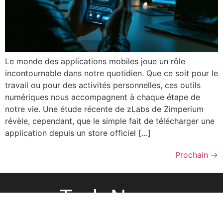
Le monde des applications mobiles joue un rôle
incontournable dans notre quotidien. Que ce soit pour le
travail ou pour des activités personnelles, ces outils
numériques nous accompagnent à chaque étape de
notre vie. Une étude récente de zLabs de Zimperium
révèle, cependant, que le simple fait de télécharger une
application depuis un store officiel […]
Prochain
→
Tech News