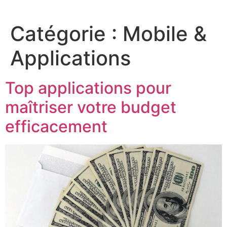
Catégorie :
Mobile &
Applications
Top applications pour
maîtriser votre budget
efficacement