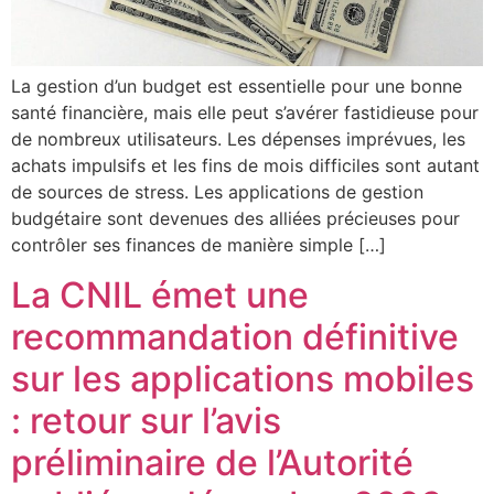
La gestion d’un budget est essentielle pour une bonne
santé financière, mais elle peut s’avérer fastidieuse pour
de nombreux utilisateurs. Les dépenses imprévues, les
achats impulsifs et les fins de mois difficiles sont autant
de sources de stress. Les applications de gestion
budgétaire sont devenues des alliées précieuses pour
contrôler ses finances de manière simple […]
La CNIL émet une
recommandation définitive
sur les applications mobiles
: retour sur l’avis
préliminaire de l’Autorité