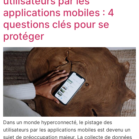
utilisateurs par les
applications mobiles : 4
questions clés pour se
protéger
Dans un monde hyperconnecté, le pistage des
utilisateurs par les applications mobiles est devenu un
sujet de préoccupation majeur. La collecte de données