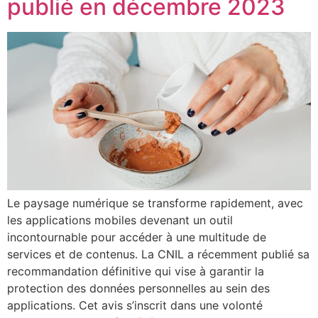
publié en décembre 2023
Le paysage numérique se transforme rapidement, avec
les applications mobiles devenant un outil
incontournable pour accéder à une multitude de
services et de contenus. La CNIL a récemment publié sa
recommandation définitive qui vise à garantir la
protection des données personnelles au sein des
applications. Cet avis s’inscrit dans une volonté