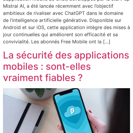
Mistral AI, a été lancée récemment avec l’objectif
ambitieux de rivaliser avec ChatGPT dans le domaine
de l’intelligence artificielle générative. Disponible sur
Android et sur iOS, cette application intègre des mises à
jour continuelles qui améliorent son efficacité et sa
convivialité. Les abonnés Free Mobile ont la […]
La sécurité des applications
mobiles : sont-elles
vraiment fiables ?